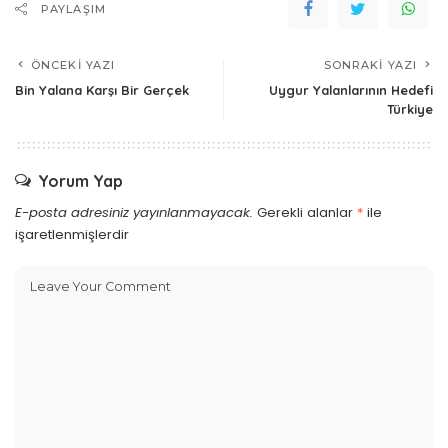
PAYLAŞIM
ÖNCEKI YAZI
SONRAKI YAZI
Bin Yalana Karşı Bir Gerçek
Uygur Yalanlarının Hedefi
Türkiye
Yorum Yap
E-posta adresiniz yayınlanmayacak.
Gerekli alanlar
*
ile
işaretlenmişlerdir