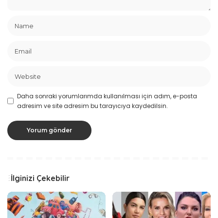
Daha sonraki yorumlarımda kullanılması için adım, e-posta
adresim ve site adresim bu tarayıcıya kaydedilsin.
İlginizi Çekebilir