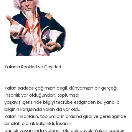
Yalanın Renkleri ve Çeşitleri
Yalan sadece çağımızın değil, dünyamızın bir gerçeği.
İnsanlık var olduğundan, toplumsal
yaşayış içerisinde bilgiyi tecrübe ettiğinden bu yana, o
bilginin karşısında yalan da var oldu.
Yalan insanların, toplumların arasına girdi ve gerektiğinde
bir silah olarak kullanıldı. İnsanın
günlük yaşamında yalanın rolü çok büyük. Yalanı sadece