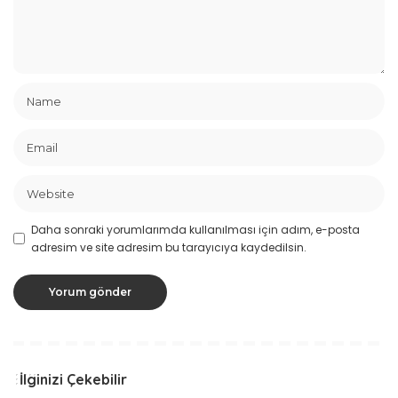
Daha sonraki yorumlarımda kullanılması için adım, e-posta
adresim ve site adresim bu tarayıcıya kaydedilsin.
İlginizi Çekebilir